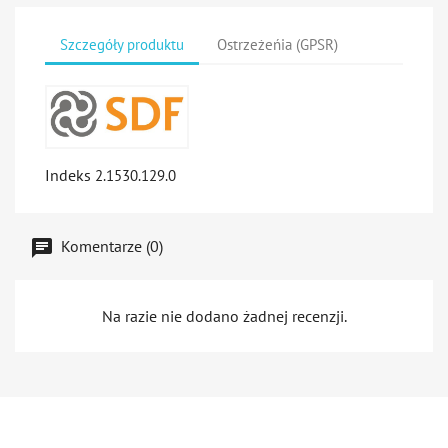
Szczegóły produktu
Ostrzeżeńia (GPSR)
Indeks
2.1530.129.0
Komentarze (0)
Na razie nie dodano żadnej recenzji.