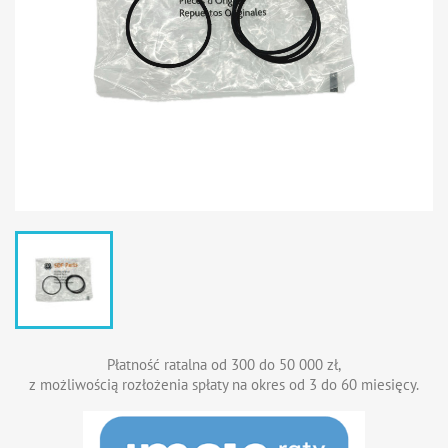
Płatność ratalna od 300 do 50 000 zł,
z możliwością rozłożenia spłaty na okres od 3 do 60 miesięcy.