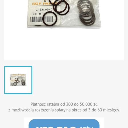
Płatność ratalna od 300 do 50 000 zł,
z możliwością rozłożenia spłaty na okres od 3 do 60 miesięcy.