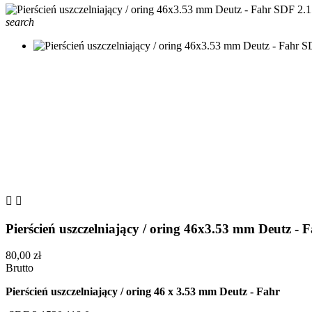
search


Pierścień uszczelniający / oring 46x3.53 mm Deutz - 
80,00 zł
Brutto
Pierścień uszczelniający / oring 46 x 3.53 mm Deutz - Fahr