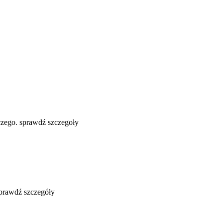
zego. sprawdź szczegoły
sprawdź szczegóły