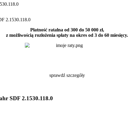
Płatność ratalna od 300 do 50 000 zł,
z możliwością rozłożenia spłaty na okres od 3 do 60 miesięcy.
sprawdź szczegóły
Fahr SDF 2.1530.118.0