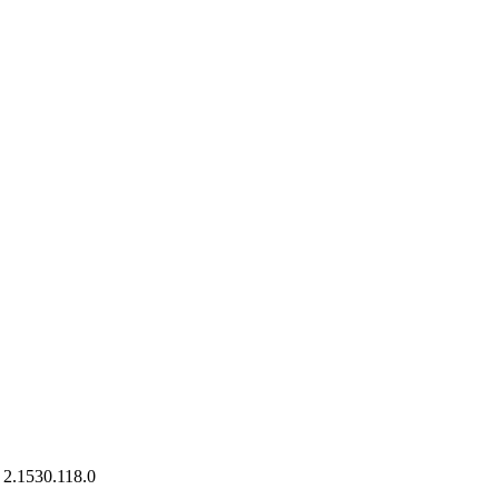
 2.1530.118.0