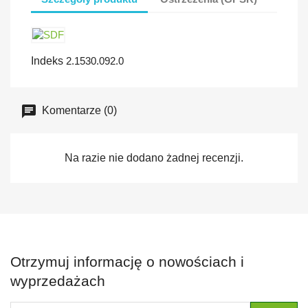
Indeks
2.1530.092.0
Komentarze (0)
Na razie nie dodano żadnej recenzji.
Otrzymuj informację o nowościach i
wyprzedażach