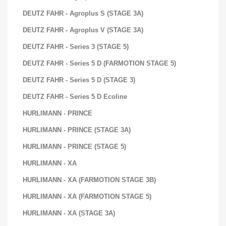
DEUTZ FAHR - Agroplus S (STAGE 3A)
DEUTZ FAHR - Agroplus V (STAGE 3A)
DEUTZ FAHR - Series 3 (STAGE 5)
DEUTZ FAHR - Series 5 D (FARMOTION STAGE 5)
DEUTZ FAHR - Series 5 D (STAGE 3)
DEUTZ FAHR - Series 5 D Ecoline
HURLIMANN - PRINCE
HURLIMANN - PRINCE (STAGE 3A)
HURLIMANN - PRINCE (STAGE 5)
HURLIMANN - XA
HURLIMANN - XA (FARMOTION STAGE 3B)
HURLIMANN - XA (FARMOTION STAGE 5)
HURLIMANN - XA (STAGE 3A)