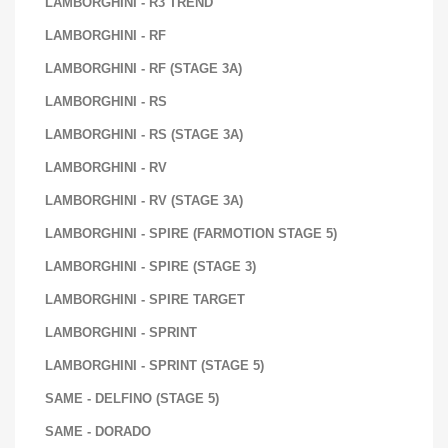
LAMBORGHINI - R3 TREND
LAMBORGHINI - RF
LAMBORGHINI - RF (STAGE 3A)
LAMBORGHINI - RS
LAMBORGHINI - RS (STAGE 3A)
LAMBORGHINI - RV
LAMBORGHINI - RV (STAGE 3A)
LAMBORGHINI - SPIRE (FARMOTION STAGE 5)
LAMBORGHINI - SPIRE (STAGE 3)
LAMBORGHINI - SPIRE TARGET
LAMBORGHINI - SPRINT
LAMBORGHINI - SPRINT (STAGE 5)
SAME - DELFINO (STAGE 5)
SAME - DORADO