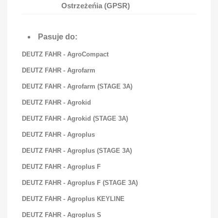
Ostrzeżeńia (GPSR)
Pasuje do:
DEUTZ FAHR - AgroCompact
DEUTZ FAHR - Agrofarm
DEUTZ FAHR - Agrofarm (STAGE 3A)
DEUTZ FAHR - Agrokid
DEUTZ FAHR - Agrokid (STAGE 3A)
DEUTZ FAHR - Agroplus
DEUTZ FAHR - Agroplus (STAGE 3A)
DEUTZ FAHR - Agroplus F
DEUTZ FAHR - Agroplus F (STAGE 3A)
DEUTZ FAHR - Agroplus KEYLINE
DEUTZ FAHR - Agroplus S