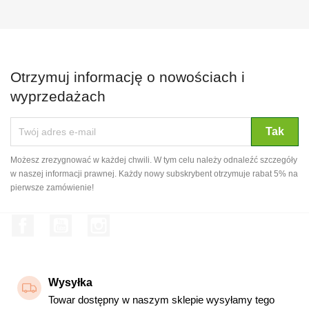
Otrzymuj informację o nowościach i
wyprzedażach
Możesz zrezygnować w każdej chwili. W tym celu należy odnaleźć szczegóły
w naszej informacji prawnej. Każdy nowy subskrybent otrzymuje rabat 5% na
pierwsze zamówienie!
Facebook
YouTube
Instagram
Wysyłka
Towar dostępny w naszym sklepie wysyłamy tego