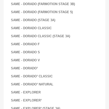
SAME - DORADO (FARMOTION STAGE 3B)
SAME - DORADO (FARMOTION STAGE 5)
SAME - DORADO (STAGE 3A)
SAME - DORADO CLASSIC
SAME - DORADO CLASSIC (STAGE 3A)
SAME - DORADO F
SAME - DORADO S
SAME - DORADO V
SAME - DORADO³
SAME - DORADO³ CLASSIC
SAME - DORADO³ NATURAL
SAME - EXPLORER
SAME - EXPLORER³
SAME - EXPLORER³ (STAGE 3A)