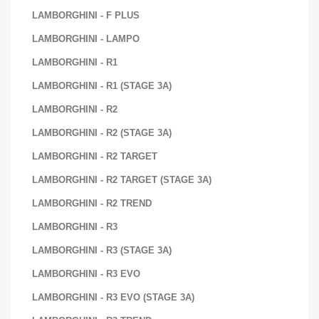
LAMBORGHINI - F PLUS
LAMBORGHINI - LAMPO
LAMBORGHINI - R1
LAMBORGHINI - R1 (STAGE 3A)
LAMBORGHINI - R2
LAMBORGHINI - R2 (STAGE 3A)
LAMBORGHINI - R2 TARGET
LAMBORGHINI - R2 TARGET (STAGE 3A)
LAMBORGHINI - R2 TREND
LAMBORGHINI - R3
LAMBORGHINI - R3 (STAGE 3A)
LAMBORGHINI - R3 EVO
LAMBORGHINI - R3 EVO (STAGE 3A)