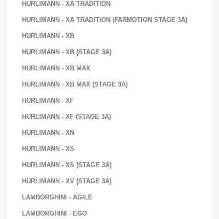
HURLIMANN - XA TRADITION
HURLIMANN - XA TRADITION (FARMOTION STAGE 3A)
HURLIMANN - XB
HURLIMANN - XB (STAGE 3A)
HURLIMANN - XB MAX
HURLIMANN - XB MAX (STAGE 3A)
HURLIMANN - XF
HURLIMANN - XF (STAGE 3A)
HURLIMANN - XN
HURLIMANN - XS
HURLIMANN - XS (STAGE 3A)
HURLIMANN - XV (STAGE 3A)
LAMBORGHINI - AGILE
LAMBORGHINI - EGO