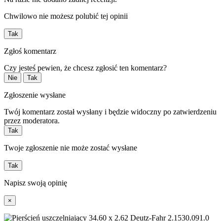
Chwilowo nie możesz polubić tej opinii
Tak
Zgłoś komentarz
Czy jesteś pewien, że chcesz zgłosić ten komentarz?
Nie
Tak
Zgłoszenie wysłane
Twój komentarz został wysłany i będzie widoczny po zatwierdzeniu
przez moderatora.
Tak
Twoje zgłoszenie nie może zostać wysłane
Tak
Napisz swoją opinię
×