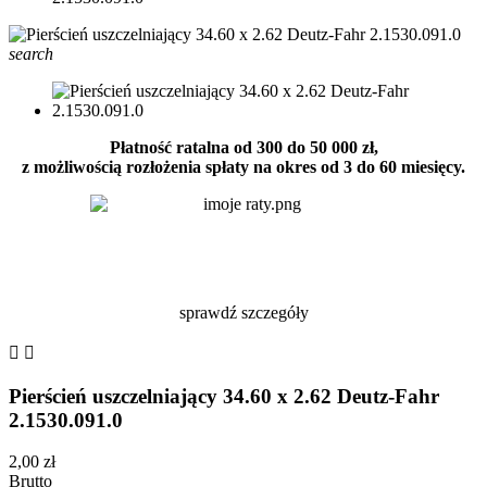
search
Płatność ratalna od 300 do 50 000 zł,
z możliwością rozłożenia spłaty na okres od 3 do 60 miesięcy.
sprawdź szczegóły


Pierścień uszczelniający 34.60 x 2.62 Deutz-Fahr
2.1530.091.0
2,00 zł
Brutto