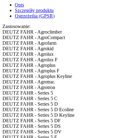
Opis
Szczegóły produktu
Ostrzeżeńia (GPSR)
Zastosowanie:
DEUTZ FAHR - Agroclimber
DEUTZ FAHR - AgroCompact
DEUTZ FAHR - Agrofarm
DEUTZ FAHR - Agrokid
DEUTZ FAHR - Agrolux
DEUTZ FAHR - Agrolux F
DEUTZ FAHR - Agroplus
DEUTZ FAHR - Agroplus F
DEUTZ FAHR - Agroplus Keyline
DEUTZ FAHR - Agrotrac
DEUTZ FAHR - Agrotron
DEUTZ FAHR - Series 5
DEUTZ FAHR - Series 5 C
DEUTZ FAHR - Series 5 D
DEUTZ FAHR - Series 5 D Ecoline
DEUTZ FAHR - Series 5 D Keyline
DEUTZ FAHR - Series 5 DF
DEUTZ FAHR - Series 5 DS
DEUTZ FAHR - Series 5 DV
DEUTZ FAHR - Series 5 E