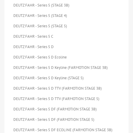
DEUTZ FAHR - Series 5 (STAGE 3B)
DEUTZ FAHR - Series 5 (STAGE 4)
DEUTZ FAHR - Series 5 (STAGE 5)
DEUTZ FAHR - Series 5 C
DEUTZ FAHR - Series 5 D
DEUTZ FAHR - Series 5 D Ecoline
DEUTZ FAHR - Series 5 D Keyline (FARMOTION STAGE 3B)
DEUTZ FAHR - Series 5 D Keyline (STAGE 5)
DEUTZ FAHR - Series 5 D TTV (FARMOTION STAGE 3B)
DEUTZ FAHR - Series 5 D TTV (FARMOTION STAGE 5)
DEUTZ FAHR - Series 5 DF (FARMOTION STAGE 3B)
DEUTZ FAHR - Series 5 DF (FARMOTION STAGE 5)
DEUTZ FAHR - Series 5 DF ECOLINE (FARMOTION STAGE 3B)