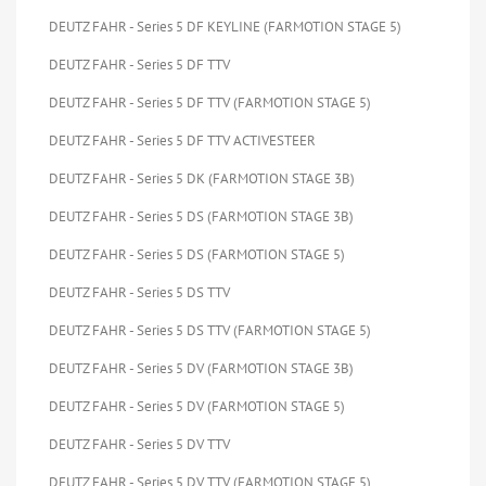
DEUTZ FAHR - Series 5 DF KEYLINE (FARMOTION STAGE 5)
DEUTZ FAHR - Series 5 DF TTV
DEUTZ FAHR - Series 5 DF TTV (FARMOTION STAGE 5)
DEUTZ FAHR - Series 5 DF TTV ACTIVESTEER
DEUTZ FAHR - Series 5 DK (FARMOTION STAGE 3B)
DEUTZ FAHR - Series 5 DS (FARMOTION STAGE 3B)
DEUTZ FAHR - Series 5 DS (FARMOTION STAGE 5)
DEUTZ FAHR - Series 5 DS TTV
DEUTZ FAHR - Series 5 DS TTV (FARMOTION STAGE 5)
DEUTZ FAHR - Series 5 DV (FARMOTION STAGE 3B)
DEUTZ FAHR - Series 5 DV (FARMOTION STAGE 5)
DEUTZ FAHR - Series 5 DV TTV
DEUTZ FAHR - Series 5 DV TTV (FARMOTION STAGE 5)