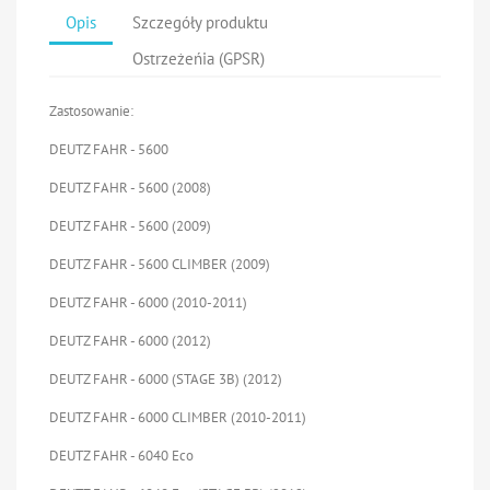
Opis
Szczegóły produktu
Ostrzeżeńia (GPSR)
Zastosowanie:
DEUTZ FAHR - 5600
DEUTZ FAHR - 5600 (2008)
DEUTZ FAHR - 5600 (2009)
DEUTZ FAHR - 5600 CLIMBER (2009)
DEUTZ FAHR - 6000 (2010-2011)
DEUTZ FAHR - 6000 (2012)
DEUTZ FAHR - 6000 (STAGE 3B) (2012)
DEUTZ FAHR - 6000 CLIMBER (2010-2011)
DEUTZ FAHR - 6040 Eco