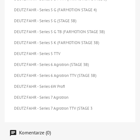
DEUTZ FAHR - Series 5 G (FARMOTION STAGE 4)
DEUTZ FAHR - Series 5 G (STAGE 3B)
DEUTZ FAHR - Series 5 G TB (FARMOTION STAGE 3B)
DEUTZ FAHR - Series 5 K (FARMOTION STAGE 3B)
DEUTZ FAHR - Series 5 TTV
DEUTZ FAHR - Series 6 Agrotron (STAGE 3B)
DEUTZ FAHR - Series 6 Agrotron TTV (STAGE 3B)
DEUTZ FAHR - Series 6W Profi
DEUTZ FAHR - Series 7 Agrotron
DEUTZ FAHR - Series 7 Agrotron TTV (STAGE 3
Komentarze (0)