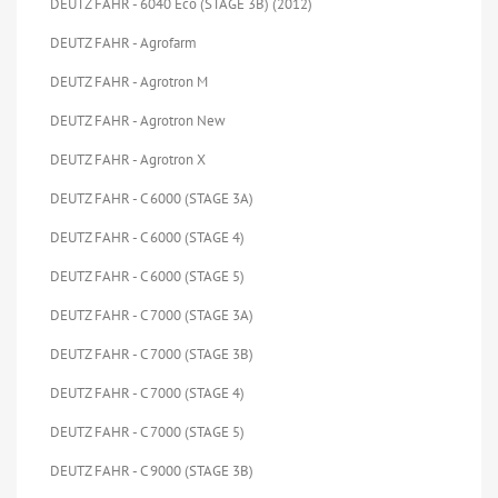
DEUTZ FAHR - 6040 Eco (STAGE 3B) (2012)
DEUTZ FAHR - Agrofarm
DEUTZ FAHR - Agrotron M
DEUTZ FAHR - Agrotron New
DEUTZ FAHR - Agrotron X
DEUTZ FAHR - C 6000 (STAGE 3A)
DEUTZ FAHR - C 6000 (STAGE 4)
DEUTZ FAHR - C 6000 (STAGE 5)
DEUTZ FAHR - C 7000 (STAGE 3A)
DEUTZ FAHR - C 7000 (STAGE 3B)
DEUTZ FAHR - C 7000 (STAGE 4)
DEUTZ FAHR - C 7000 (STAGE 5)
DEUTZ FAHR - C 9000 (STAGE 3B)