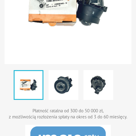
Płatność ratalna od 300 do 50 000 zł,
z możliwością rozłożenia spłaty na okres od 3 do 60 miesięcy.