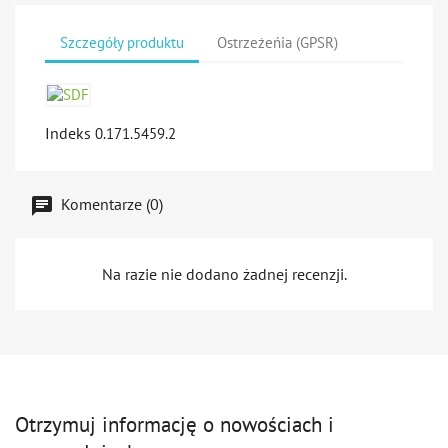
Szczegóły produktu
Ostrzeżeńia (GPSR)
Indeks
0.171.5459.2
Komentarze (0)
Na razie nie dodano żadnej recenzji.
Otrzymuj informację o nowościach i