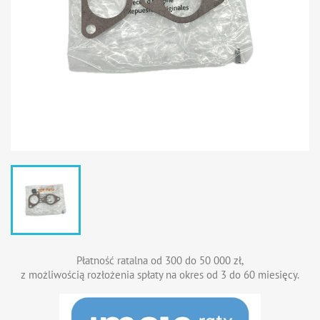
Płatność ratalna od 300 do 50 000 zł,
z możliwością rozłożenia spłaty na okres od 3 do 60 miesięcy.