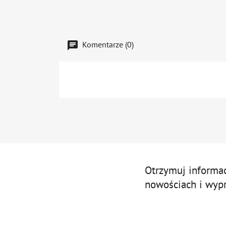
Komentarze (0)
Otrzymuj informa
nowościach i wyp