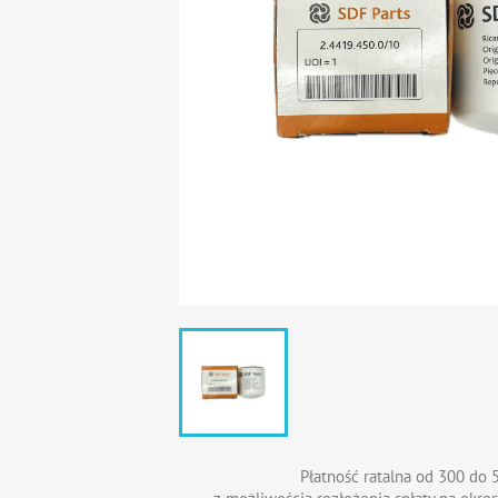
Płatność ratalna od 300 do 5