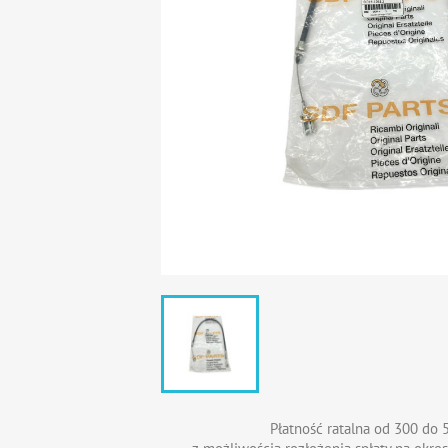
Płatność ratalna od 300 do 5