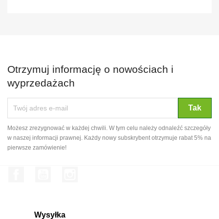
Otrzymuj informację o nowościach i
wyprzedażach
Możesz zrezygnować w każdej chwili. W tym celu należy odnaleźć szczegóły
w naszej informacji prawnej. Każdy nowy subskrybent otrzymuje rabat 5% na
pierwsze zamówienie!
Facebook
YouTube
Instagram
Wysyłka