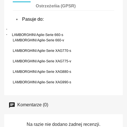
Ostrzeżeńia (GPSR)
Pasuje do:
·
·
LAMBORGHINI Agile-Serie 660-s
LAMBORGHINI Agile-Serie 660-v
LAMBORGHINI Agile-Serie XAG770-s
LAMBORGHINI Agile-Serie XAG775-v
LAMBORGHINI Agile-Serie XAG880-s
LAMBORGHINI Agile-Serie XAG990-s
Komentarze (0)
Na razie nie dodano żadnej recenzji.