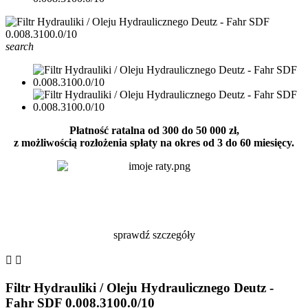
search
Płatność ratalna od 300 do 50 000 zł,
z możliwością rozłożenia spłaty na okres od 3 do 60 miesięcy.
sprawdź szczegóły


Filtr Hydrauliki / Oleju Hydraulicznego Deutz -
Fahr SDF 0.008.3100.0/10