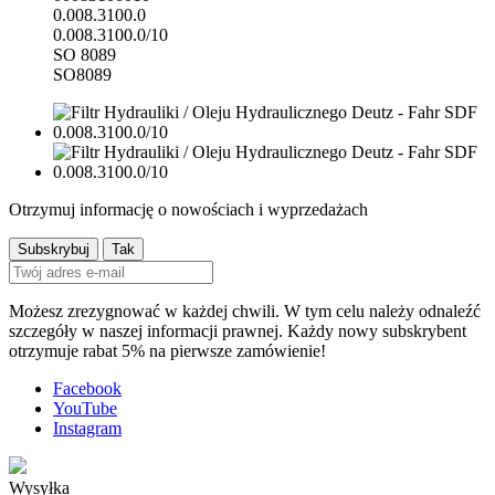
0.008.3100.0
0.008.3100.0/10
SO 8089
SO8089
Otrzymuj informację o nowościach i wyprzedażach
Możesz zrezygnować w każdej chwili. W tym celu należy odnaleźć
szczegóły w naszej informacji prawnej. Każdy nowy subskrybent
otrzymuje rabat 5% na pierwsze zamówienie!
Facebook
YouTube
Instagram
Wysyłka