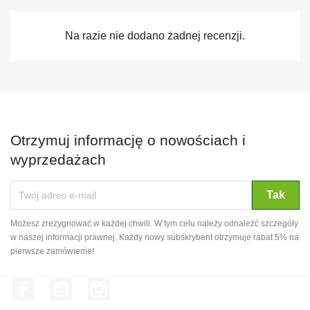
Na razie nie dodano żadnej recenzji.
Otrzymuj informację o nowościach i
wyprzedażach
Możesz zrezygnować w każdej chwili. W tym celu należy odnaleźć szczegóły
w naszej informacji prawnej. Każdy nowy subskrybent otrzymuje rabat 5% na
pierwsze zamówienie!
Facebook
YouTube
Instagram