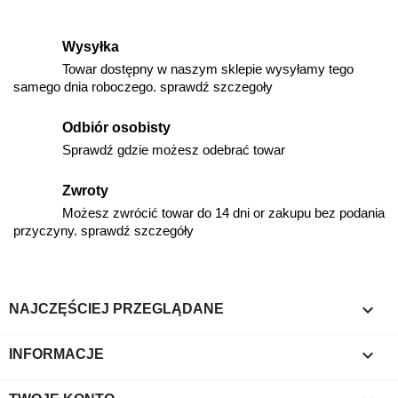
Wysyłka
Towar dostępny w naszym sklepie wysyłamy tego
samego dnia roboczego. sprawdź szczegoły
Odbiór osobisty
Sprawdź gdzie możesz odebrać towar
Zwroty
Możesz zwrócić towar do 14 dni or zakupu bez podania
przyczyny. sprawdź szczegóły

NAJCZĘŚCIEJ PRZEGLĄDANE

INFORMACJE