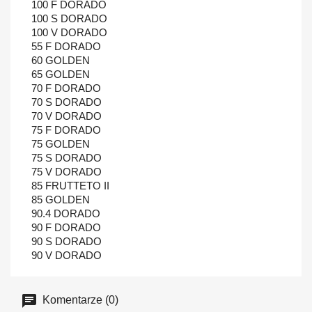
100 F DORADO
100 S DORADO
100 V DORADO
55 F DORADO
60 GOLDEN
65 GOLDEN
70 F DORADO
70 S DORADO
70 V DORADO
75 F DORADO
75 GOLDEN
75 S DORADO
75 V DORADO
85 FRUTTETO II
85 GOLDEN
90.4 DORADO
90 F DORADO
90 S DORADO
90 V DORADO
Komentarze (0)