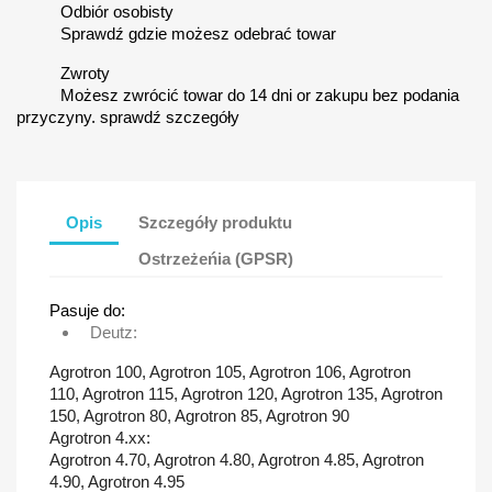
Odbiór osobisty
Sprawdź gdzie możesz odebrać towar
Zwroty
Możesz zwrócić towar do 14 dni or zakupu bez podania
przyczyny. sprawdź szczegóły
Opis
Szczegóły produktu
Ostrzeżeńia (GPSR)
Pasuje do:
Deutz:
Agrotron 100, Agrotron 105, Agrotron 106, Agrotron
110, Agrotron 115, Agrotron 120, Agrotron 135, Agrotron
150, Agrotron 80, Agrotron 85, Agrotron 90
Agrotron 4.xx:
Agrotron 4.70, Agrotron 4.80, Agrotron 4.85, Agrotron
4.90, Agrotron 4.95