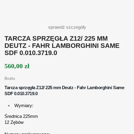
sprawdź szczegóły
TARCZA SPRZĘGŁA Z12/ 225 MM
DEUTZ - FAHR LAMBORGHINI SAME
SDF 0.010.3719.0
560,00 zł
Brutto
Tarcza sprzęgła Z12/ 225 mm Deutz - Fahr Lamborghini Same
SDF 0.010.3719.0
Wymiary:
Średnica 225mm
12 Zębów