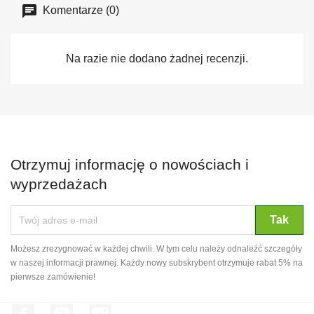
Komentarze (0)
Na razie nie dodano żadnej recenzji.
Otrzymuj informację o nowościach i
wyprzedażach
Możesz zrezygnować w każdej chwili. W tym celu należy odnaleźć szczegóły
w naszej informacji prawnej. Każdy nowy subskrybent otrzymuje rabat 5% na
pierwsze zamówienie!
Facebook
YouTube
Instagram