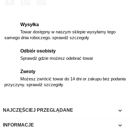
Wysyłka
Towar dostępny w naszym sklepie wysyłamy tego
samego dnia roboczego. sprawdź szczegoły
Odbiór osobisty
Sprawdź gdzie możesz odebrać towar
Zwroty
Możesz zwrócić towar do 14 dni or zakupu bez podania
przyczyny. sprawdź szczegóły

NAJCZĘŚCIEJ PRZEGLĄDANE

INFORMACJE