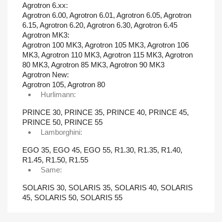
Agrotron 6.xx:
Agrotron 6.00, Agrotron 6.01, Agrotron 6.05, Agrotron
6.15, Agrotron 6.20, Agrotron 6.30, Agrotron 6.45
Agrotron MK3:
Agrotron 100 MK3, Agrotron 105 MK3, Agrotron 106
MK3, Agrotron 110 MK3, Agrotron 115 MK3, Agrotron
80 MK3, Agrotron 85 MK3, Agrotron 90 MK3
Agrotron New:
Agrotron 105, Agrotron 80
Hurlimann:
PRINCE 30, PRINCE 35, PRINCE 40, PRINCE 45,
PRINCE 50, PRINCE 55
Lamborghini:
EGO 35, EGO 45, EGO 55, R1.30, R1.35, R1.40,
R1.45, R1.50, R1.55
Same:
SOLARIS 30, SOLARIS 35, SOLARIS 40, SOLARIS
45, SOLARIS 50, SOLARIS 55