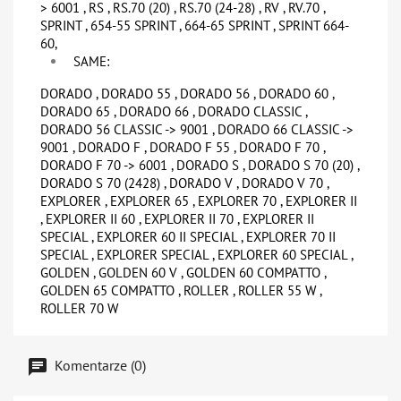
> 6001 , RS , RS.70 (20) , RS.70 (24-28) , RV , RV.70 ,
SPRINT , 654-55 SPRINT , 664-65 SPRINT , SPRINT 664-
60,
SAME:
DORADO , DORADO 55 , DORADO 56 , DORADO 60 ,
DORADO 65 , DORADO 66 , DORADO CLASSIC ,
DORADO 56 CLASSIC -> 9001 , DORADO 66 CLASSIC ->
9001 , DORADO F , DORADO F 55 , DORADO F 70 ,
DORADO F 70 -> 6001 , DORADO S , DORADO S 70 (20) ,
DORADO S 70 (2428) , DORADO V , DORADO V 70 ,
EXPLORER , EXPLORER 65 , EXPLORER 70 , EXPLORER II
, EXPLORER II 60 , EXPLORER II 70 , EXPLORER II
SPECIAL , EXPLORER 60 II SPECIAL , EXPLORER 70 II
SPECIAL , EXPLORER SPECIAL , EXPLORER 60 SPECIAL ,
GOLDEN , GOLDEN 60 V , GOLDEN 60 COMPATTO ,
GOLDEN 65 COMPATTO , ROLLER , ROLLER 55 W ,
ROLLER 70 W
Komentarze (0)