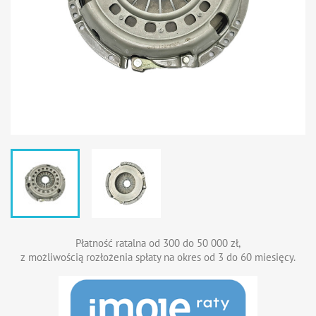
Płatność ratalna od 300 do 50 000 zł,
z możliwością rozłożenia spłaty na okres od 3 do 60 miesięcy.