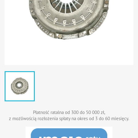
Płatność ratalna od 300 do 50 000 zł,
z możliwością rozłożenia spłaty na okres od 3 do 60 miesięcy.