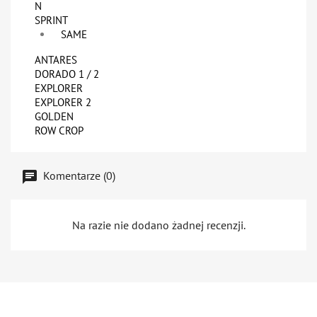
N
SPRINT
SAME
ANTARES
DORADO 1 / 2
EXPLORER
EXPLORER 2
GOLDEN
ROW CROP
Komentarze (0)
Na razie nie dodano żadnej recenzji.