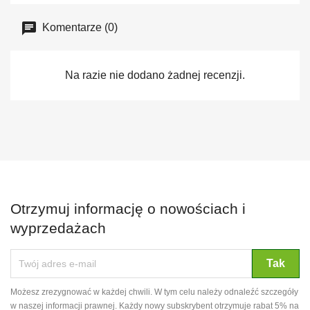
Komentarze (0)
Na razie nie dodano żadnej recenzji.
Otrzymuj informację o nowościach i
wyprzedażach
Możesz zrezygnować w każdej chwili. W tym celu należy odnaleźć szczegóły
w naszej informacji prawnej. Każdy nowy subskrybent otrzymuje rabat 5% na