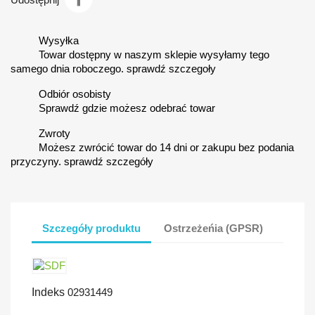
Wysyłka
Towar dostępny w naszym sklepie wysyłamy tego
samego dnia roboczego. sprawdź szczegoły
Odbiór osobisty
Sprawdź gdzie możesz odebrać towar
Zwroty
Możesz zwrócić towar do 14 dni or zakupu bez podania
przyczyny. sprawdź szczegóły
Szczegóły produktu
Ostrzeżeńia (GPSR)
Indeks
02931449