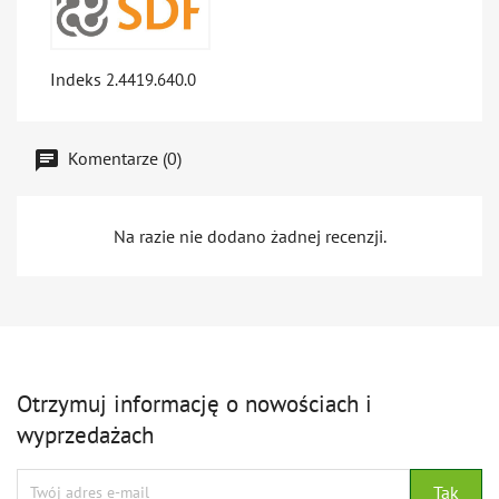
Indeks
2.4419.640.0
Komentarze (0)
Na razie nie dodano żadnej recenzji.
Otrzymuj informację o nowościach i
wyprzedażach