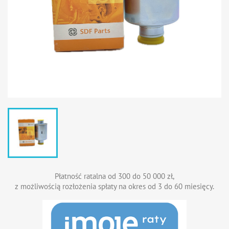
Płatność ratalna od 300 do 50 000 zł,
z możliwością rozłożenia spłaty na okres od 3 do 60 miesięcy.