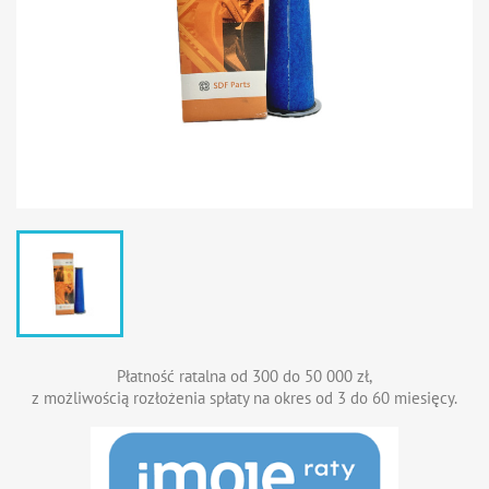
Płatność ratalna od 300 do 50 000 zł,
z możliwością rozłożenia spłaty na okres od 3 do 60 miesięcy.