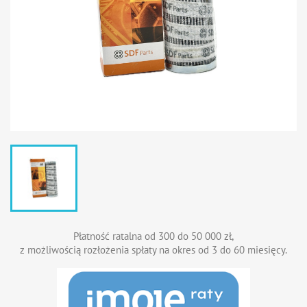
Płatność ratalna od 300 do 50 000 zł,
z możliwością rozłożenia spłaty na okres od 3 do 60 miesięcy.