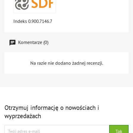
Indeks
0.900.7146.7
Komentarze (0)
Na razie nie dodano żadnej recenzji.
Otrzymuj informację o nowościach i
wyprzedażach