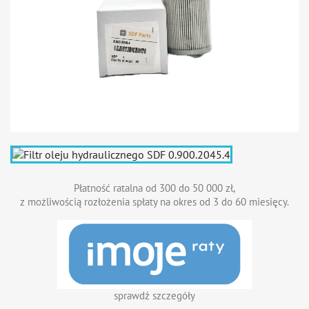
Płatność ratalna od 300 do 50 000 zł,
z możliwością rozłożenia spłaty na okres od 3 do 60 miesięcy.
sprawdź szczegóły