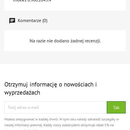
Komentarze (0)
Na razie nie dodano żadnej recenzji.
Otrzymuj informację o nowościach i
wyprzedażach
Możesz zrezygnować w każdej chwili. W tym celu należy odnaleźć szczegóły w
naszej informacji prawnej. Każdy nowy subskrybent otrzymuje rabat 5% na