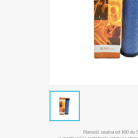
Płatność ratalna od 300 do 5