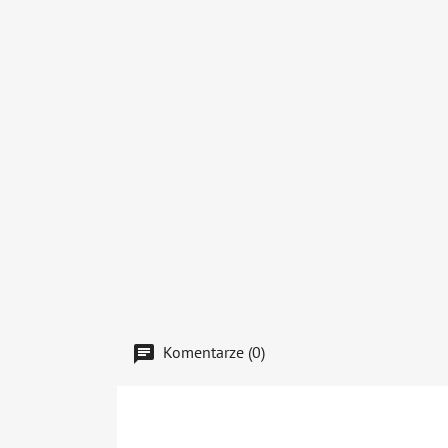
Komentarze (0)