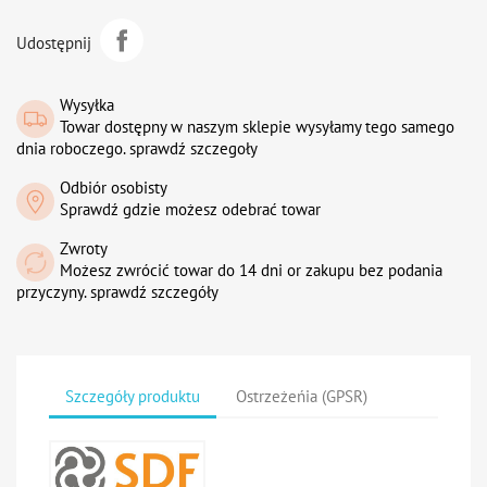
Udostępnij
Wysyłka
Towar dostępny w naszym sklepie wysyłamy tego samego
dnia roboczego. sprawdź szczegoły
Odbiór osobisty
Sprawdź gdzie możesz odebrać towar
Zwroty
Możesz zwrócić towar do 14 dni or zakupu bez podania
przyczyny. sprawdź szczegóły
Szczegóły produktu
Ostrzeżeńia (GPSR)