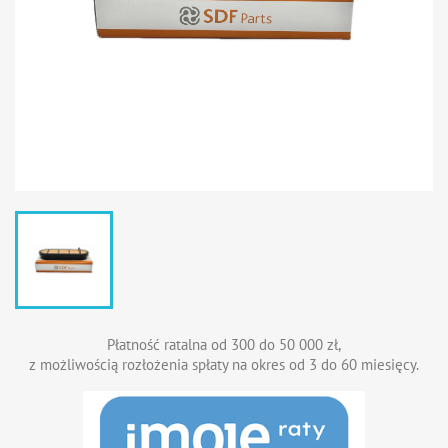
Płatność ratalna od 300 do 50 000 zł,
z możliwością rozłożenia spłaty na okres od 3 do 60 miesięcy.