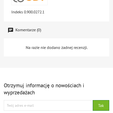
Indeks
0.900.0272.1
Komentarze (0)
Na razie nie dodano żadnej recenzji.
Otrzymuj informację o nowościach i
wyprzedażach