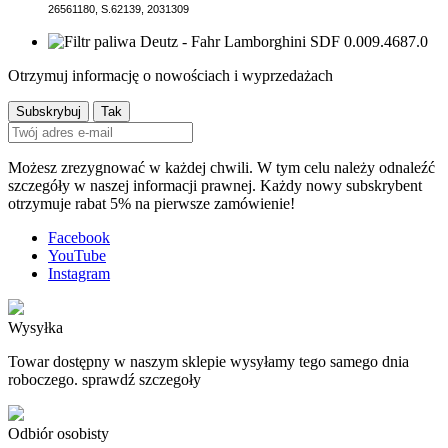
26561180, S.62139, 2031309
Otrzymuj informację o nowościach i wyprzedażach
Możesz zrezygnować w każdej chwili. W tym celu należy odnaleźć
szczegóły w naszej informacji prawnej. Każdy nowy subskrybent
otrzymuje rabat 5% na pierwsze zamówienie!
Facebook
YouTube
Instagram
Wysyłka
Towar dostępny w naszym sklepie wysyłamy tego samego dnia
roboczego. sprawdź szczegoły
Odbiór osobisty