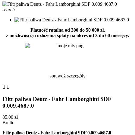
search
Płatność ratalna od 300 do 50 000 zł,
z możliwością rozłożenia spłaty na okres od 3 do 60 miesięcy.
sprawdź szczegóły


Filtr paliwa Deutz - Fahr Lamborghini SDF
0.009.4687.0
85,00 zł
Brutto
Filtr paliwa Deutz - Fahr Lamborghini SDF 0.009.4687.0