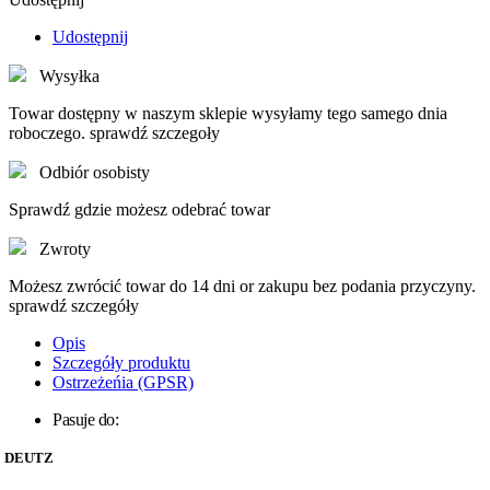
Udostępnij
Wysyłka
Towar dostępny w naszym sklepie wysyłamy tego samego dnia
roboczego. sprawdź szczegoły
Odbiór osobisty
Sprawdź gdzie możesz odebrać towar
Zwroty
Możesz zwrócić towar do 14 dni or zakupu bez podania przyczyny.
sprawdź szczegóły
Opis
Szczegóły produktu
Ostrzeżeńia (GPSR)
Pasuje do:
DEUTZ