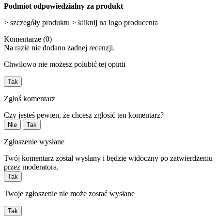
Podmiot odpowiedzialny za produkt
> szczegóły produktu > kliknij na logo producenta
Komentarze (0)
Na razie nie dodano żadnej recenzji.
Chwilowo nie możesz polubić tej opinii
Tak
Zgłoś komentarz
Czy jesteś pewien, że chcesz zgłosić ten komentarz?
Nie
Tak
Zgłoszenie wysłane
Twój komentarz został wysłany i będzie widoczny po zatwierdzeniu
przez moderatora.
Tak
Twoje zgłoszenie nie może zostać wysłane
Tak