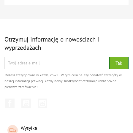
Otrzymuj informację o nowościach i
wyprzedażach
Możesz zrezygnować w każdej chwili. W tym celu należy odnaleźć szczegóły w
naszej informacji prawnej. Każdy nowy subskrybent otrzymuje rabat 5% na
pierwsze zamówienie!
Facebook
YouTube
Instagram
Wysyłka