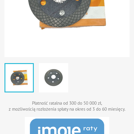
Płatność ratalna od 300 do 50 000 zł,
z możliwością rozłożenia spłaty na okres od 3 do 60 miesięcy.