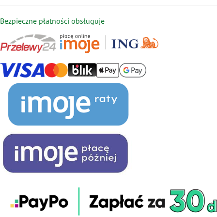
Bezpieczne płatności obsługuje