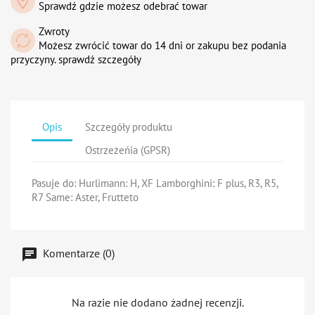
Sprawdź gdzie możesz odebrać towar
Zwroty
Możesz zwrócić towar do 14 dni or zakupu bez podania
przyczyny. sprawdź szczegóły
Opis
Szczegóły produktu
Ostrzeżeńia (GPSR)
Pasuje do: Hurlimann: H, XF Lamborghini: F plus, R3, R5,
R7 Same: Aster, Frutteto
Komentarze (0)
Na razie nie dodano żadnej recenzji.