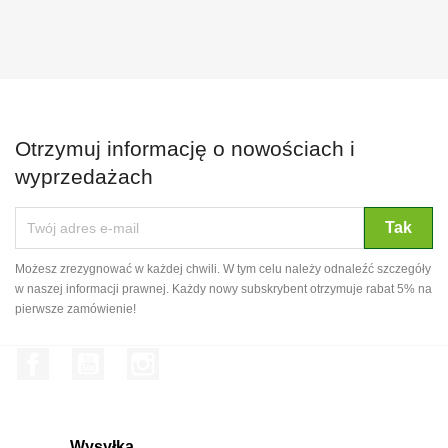
Otrzymuj informację o nowościach i
wyprzedażach
Możesz zrezygnować w każdej chwili. W tym celu należy odnaleźć szczegóły
w naszej informacji prawnej. Każdy nowy subskrybent otrzymuje rabat 5% na
pierwsze zamówienie!
Facebook
YouTube
Instagram
Wysyłka