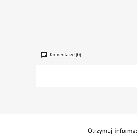
Komentarze (0)
Otrzymuj informa