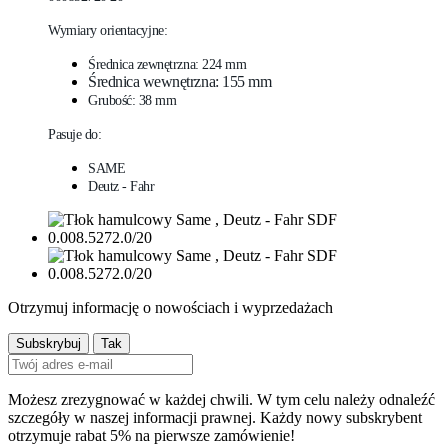
Wymiary orientacyjne:
Średnica zewnętrzna: 224 mm
Średnica wewnętrzna: 155 mm
Grubość: 38 mm
Pasuje do:
SAME
Deutz - Fahr
Otrzymuj informację o nowościach i wyprzedażach
Możesz zrezygnować w każdej chwili. W tym celu należy odnaleźć
szczegóły w naszej informacji prawnej. Każdy nowy subskrybent
otrzymuje rabat 5% na pierwsze zamówienie!