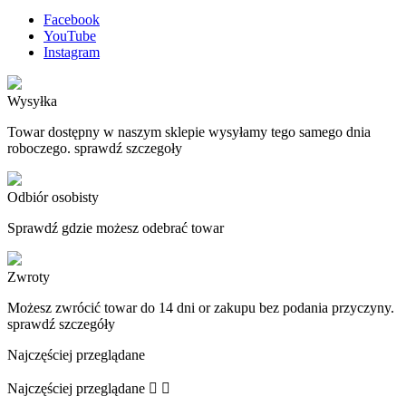
Facebook
YouTube
Instagram
Wysyłka
Towar dostępny w naszym sklepie wysyłamy tego samego dnia
roboczego. sprawdź szczegoły
Odbiór osobisty
Sprawdź gdzie możesz odebrać towar
Zwroty
Możesz zwrócić towar do 14 dni or zakupu bez podania przyczyny.
sprawdź szczegóły
Najczęściej przeglądane
Najczęściej przeglądane

