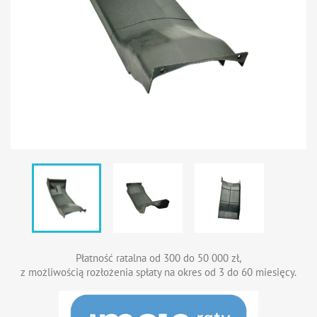
Płatność ratalna od 300 do 50 000 zł,
z możliwością rozłożenia spłaty na okres od 3 do 60 miesięcy.