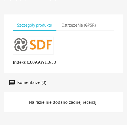
Szczegóły produktu
Ostrzeżeńia (GPSR)
Indeks
0.009.9391.0/50
Komentarze (0)
Na razie nie dodano żadnej recenzji.