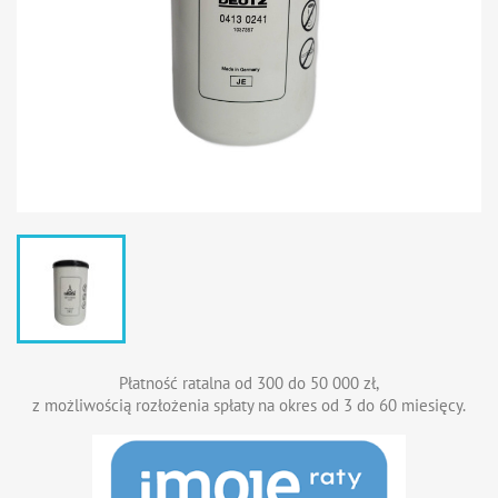
Płatność ratalna od 300 do 50 000 zł,
z możliwością rozłożenia spłaty na okres od 3 do 60 miesięcy.