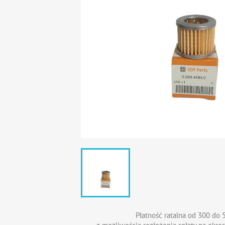
Płatność ratalna od 300 do 5