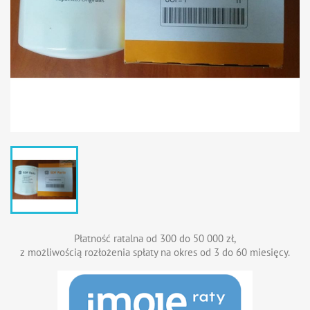
Płatność ratalna od 300 do 50 000 zł,
z możliwością rozłożenia spłaty na okres od 3 do 60 miesięcy.