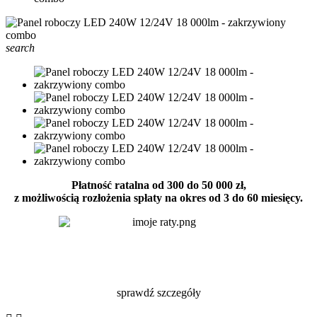
search
Płatność ratalna od 300 do 50 000 zł,
z możliwością rozłożenia spłaty na okres od 3 do 60 miesięcy.
sprawdź szczegóły