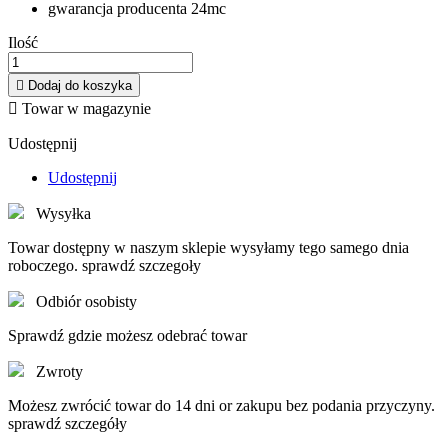
gwarancja producenta 24mc
Ilość

Dodaj do koszyka

Towar w magazynie
Udostępnij
Udostępnij
Wysyłka
Towar dostępny w naszym sklepie wysyłamy tego samego dnia
roboczego. sprawdź szczegoły
Odbiór osobisty
Sprawdź gdzie możesz odebrać towar
Zwroty
Możesz zwrócić towar do 14 dni or zakupu bez podania przyczyny.
sprawdź szczegóły