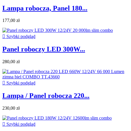
Lampa robocza, Panel 180...
177,00 zł

Szybki podgląd
Panel roboczy LED 300W...
280,00 zł

Szybki podgląd
Lampa / Panel robocza 220...
230,00 zł

Szybki podgląd