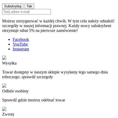
Możesz zrezygnować w każdej chwili. W tym celu należy odnaleźć
szczegóły w naszej informacji prawnej. Każdy nowy subskrybent
otrzymuje rabat 5% na pierwsze zamówienie!
Facebook
YouTube
Instagram
Wysyłka
Towar dostępny w naszym sklepie wysyłamy tego samego dnia
roboczego. sprawdź szczegoły
Odbiór osobisty
Sprawdź gdzie możesz odebrać towar
Zwroty