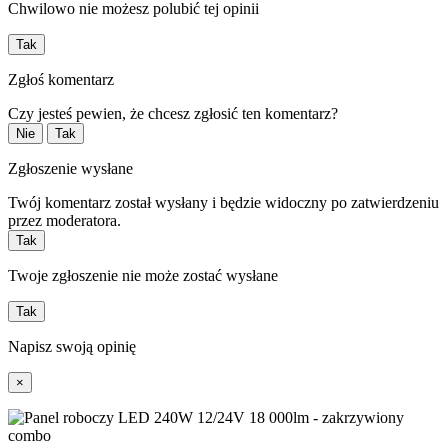
Chwilowo nie możesz polubić tej opinii
Tak
Zgłoś komentarz
Czy jesteś pewien, że chcesz zgłosić ten komentarz?
Nie
Tak
Zgłoszenie wysłane
Twój komentarz został wysłany i będzie widoczny po zatwierdzeniu
przez moderatora.
Tak
Twoje zgłoszenie nie może zostać wysłane
Tak
Napisz swoją opinię
×