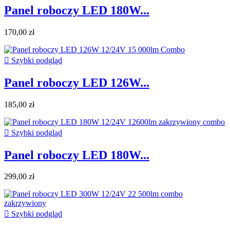
Panel roboczy LED 180W...
170,00 zł

Szybki podgląd
Panel roboczy LED 126W...
185,00 zł

Szybki podgląd
Panel roboczy LED 180W...
299,00 zł

Szybki podgląd