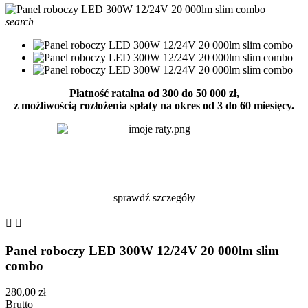
search
Płatność ratalna od 300 do 50 000 zł,
z możliwością rozłożenia spłaty na okres od 3 do 60 miesięcy.
sprawdź szczegóły


Panel roboczy LED 300W 12/24V 20 000lm slim
combo
280,00 zł
Brutto