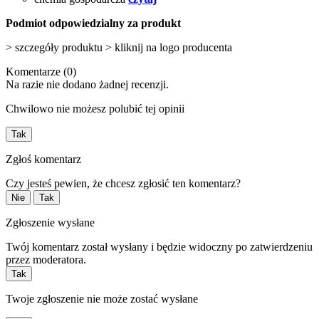
Podmiot odpowiedzialny za produkt
> szczegóły produktu > kliknij na logo producenta
Komentarze (0)
Na razie nie dodano żadnej recenzji.
Chwilowo nie możesz polubić tej opinii
Tak
Zgłoś komentarz
Czy jesteś pewien, że chcesz zgłosić ten komentarz?
Nie
Tak
Zgłoszenie wysłane
Twój komentarz został wysłany i będzie widoczny po zatwierdzeniu
przez moderatora.
Tak
Twoje zgłoszenie nie może zostać wysłane