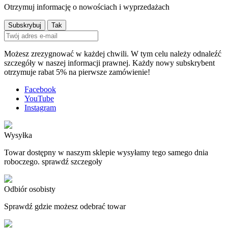
Otrzymuj informację o nowościach i wyprzedażach
Możesz zrezygnować w każdej chwili. W tym celu należy odnaleźć
szczegóły w naszej informacji prawnej. Każdy nowy subskrybent
otrzymuje rabat 5% na pierwsze zamówienie!
Facebook
YouTube
Instagram
Wysyłka
Towar dostępny w naszym sklepie wysyłamy tego samego dnia
roboczego. sprawdź szczegoły
Odbiór osobisty
Sprawdź gdzie możesz odebrać towar