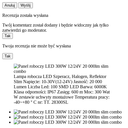
Anuluj
Wyślij
Recenzja została wysłana
Twój komentarz został dodany i będzie widoczny jak tylko
zatwierdzi go moderator.
Tak
Twoja recenzja nie może być wysłana
Tak
Lampa robocza LED Szperacz, Halogen, Reflektor
Slim Napięcie: 10-30V(12-24V) Jasność: 20 000
Lumen Liczba Led: 100 SMD LED Barwa: 6000K
Klasa odporności: IP67 Zasięg: 600 m Moc: 300 Wat
W zestawie uchwyty montażowe Temperatura pracy:
-40~+80 ° C nr: TT. 28300SL