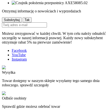
Otrzymuj informację o nowościach i wyprzedażach
Możesz zrezygnować w każdej chwili. W tym celu należy odnaleźć
szczegóły w naszej informacji prawnej. Każdy nowy subskrybent
otrzymuje rabat 5% na pierwsze zamówienie!
Facebook
YouTube
Instagram
Wysyłka
Towar dostępny w naszym sklepie wysyłamy tego samego dnia
roboczego. sprawdź szczegoły
Odbiór osobisty
Sprawdź gdzie możesz odebrać towar