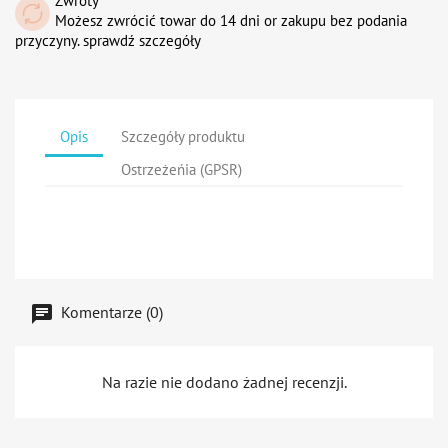
Zwroty
Możesz zwrócić towar do 14 dni or zakupu bez podania
przyczyny. sprawdź szczegóły
Opis
Szczegóły produktu
Ostrzeżeńia (GPSR)
Komentarze (0)
Na razie nie dodano żadnej recenzji.