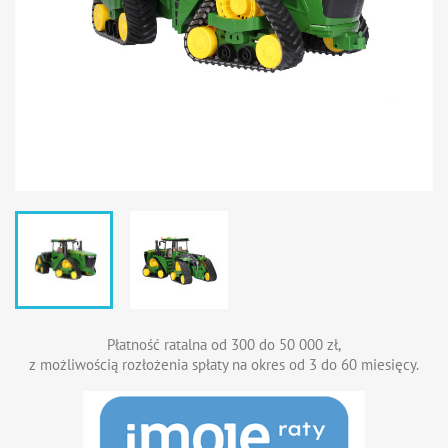
Płatność ratalna od 300 do 50 000 zł,
z możliwością rozłożenia spłaty na okres od 3 do 60 miesięcy.