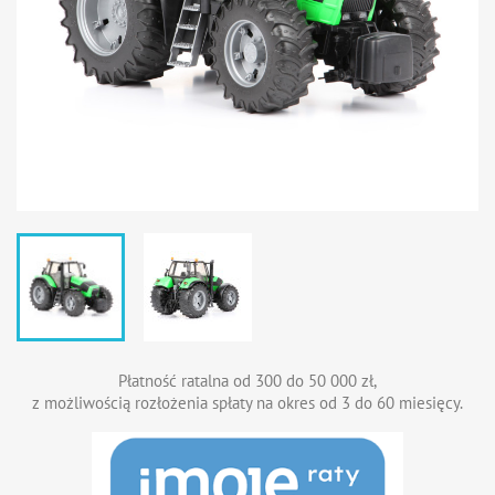
Płatność ratalna od 300 do 50 000 zł,
z możliwością rozłożenia spłaty na okres od 3 do 60 miesięcy.