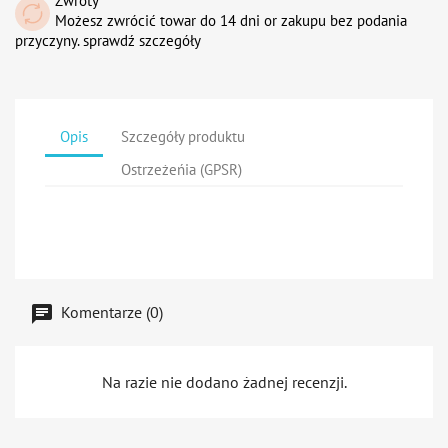
Zwroty
Możesz zwrócić towar do 14 dni or zakupu bez podania
przyczyny. sprawdź szczegóły
Opis
Szczegóły produktu
Ostrzeżeńia (GPSR)
Komentarze (0)
Na razie nie dodano żadnej recenzji.