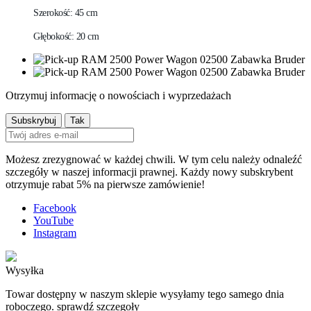
Szerokość: 45 cm
Głębokość: 20 cm
Otrzymuj informację o nowościach i wyprzedażach
Możesz zrezygnować w każdej chwili. W tym celu należy odnaleźć
szczegóły w naszej informacji prawnej. Każdy nowy subskrybent
otrzymuje rabat 5% na pierwsze zamówienie!
Facebook
YouTube
Instagram
Wysyłka
Towar dostępny w naszym sklepie wysyłamy tego samego dnia
roboczego. sprawdź szczegoły