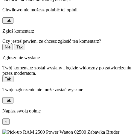
Chwilowo nie możesz polubić tej opinii
Tak
Zgłoś komentarz
Czy jesteś pewien, że chcesz zgłosić ten komentarz?
Nie
Tak
Zgłoszenie wysłane
Twój komentarz został wysłany i będzie widoczny po zatwierdzeniu
przez moderatora.
Tak
Twoje zgłoszenie nie może zostać wysłane
Tak
Napisz swoją opinię
×