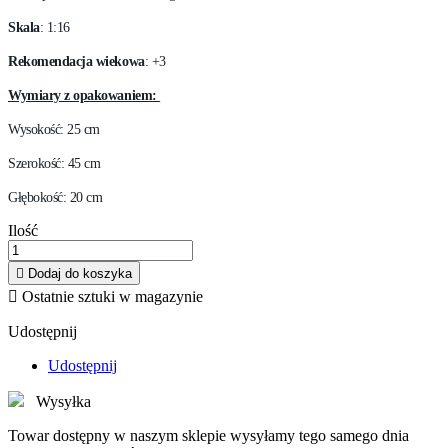
Skala
: 1:16
Rekomendacja wiekowa
: +3
Wymiary z opakowaniem:
Wysokość: 25 cm
Szerokość: 45 cm
Głębokość: 20 cm
Ilość

Dodaj do koszyka

Ostatnie sztuki w magazynie
Udostępnij
Udostępnij
Wysyłka
Towar dostępny w naszym sklepie wysyłamy tego samego dnia