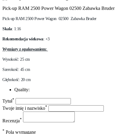
Pick-up RAM 2500 Power Wagon 02500 Zabawka Bruder
Pick-up RAM 2500 Power Wagon 02500 Zabawka Bruder
Skala
: 1:16
Rekomendacja wiekowa
: +3
Wymiary z opakowaniem:
Wysokość: 25 cm
Szerokość: 45 cm
Głębokość: 20 cm
Quality:
*
Tytuł
*
Twoje imię i nazwisko
*
Recenzja
*
Pola wymagane