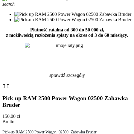
search
Płatność ratalna od 300 do 50 000 zł,
z możliwością rozłożenia spłaty na okres od 3 do 60 miesięcy.
sprawdź szczegóły


Pick-up RAM 2500 Power Wagon 02500 Zabawka
Bruder
150,00 zł
Brutto
Pick-up RAM 2500 Power Wagon 02500 Zabawka Bruder