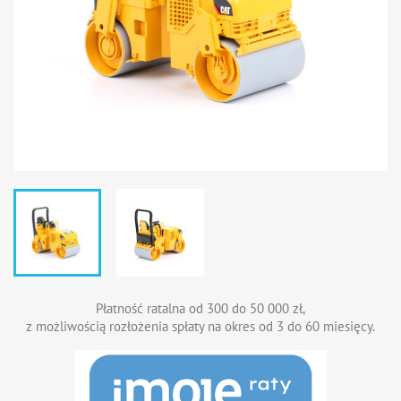
Płatność ratalna od 300 do 50 000 zł,
z możliwością rozłożenia spłaty na okres od 3 do 60 miesięcy.