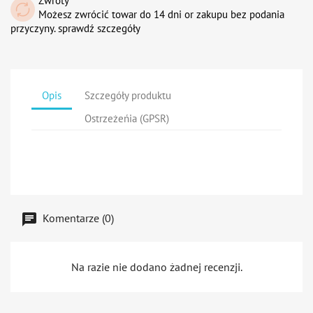
Zwroty
Możesz zwrócić towar do 14 dni or zakupu bez podania
przyczyny. sprawdź szczegóły
Opis
Szczegóły produktu
Ostrzeżeńia (GPSR)
Komentarze (0)
Na razie nie dodano żadnej recenzji.