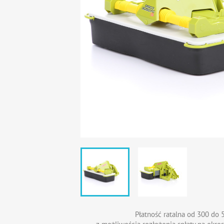
Płatność ratalna od 300 do 5