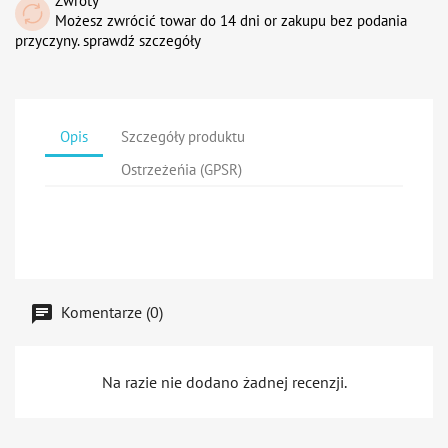
Zwroty
Możesz zwrócić towar do 14 dni or zakupu bez podania
przyczyny. sprawdź szczegóły
Opis
Szczegóły produktu
Ostrzeżeńia (GPSR)
Komentarze (0)
Na razie nie dodano żadnej recenzji.