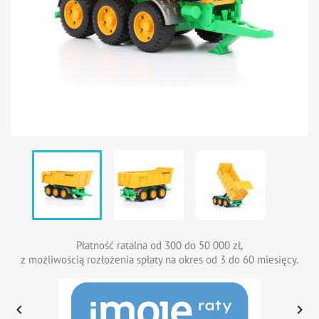
Płatność ratalna od 300 do 50 000 zł,
z możliwością rozłożenia spłaty na okres od 3 do 60 miesięcy.

