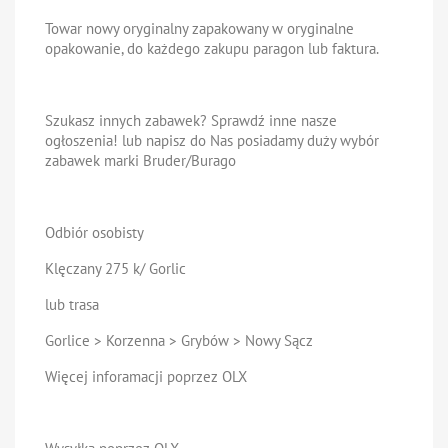
Towar nowy oryginalny zapakowany w oryginalne
opakowanie, do każdego zakupu paragon lub faktura.
Szukasz innych zabawek? Sprawdź inne nasze
ogłoszenia! lub napisz do Nas posiadamy duży wybór
zabawek marki Bruder/Burago
Odbiór osobisty
Klęczany 275 k/ Gorlic
lub trasa
Gorlice > Korzenna > Grybów > Nowy Sącz
Więcej inforamacji poprzez OLX