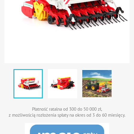
Płatność ratalna od 300 do 50 000 zł,
z możliwością rozłożenia spłaty na okres od 3 do 60 miesięcy.