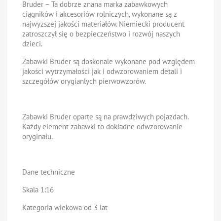
Bruder – Ta dobrze znana marka zabawkowych
ciągników i akcesoriów rolniczych, wykonane są z
najwyższej jakości materiałów. Niemiecki producent
zatroszczył się o bezpieczeństwo i rozwój naszych
dzieci.
Zabawki Bruder są doskonale wykonane pod względem
jakości wytrzymałości jak i odwzorowaniem detali i
szczegółów orygianlych pierwowzorów.
Zabawki Bruder oparte są na prawdziwych pojazdach.
Każdy element zabawki to dokładne odwzorowanie
oryginału.
Dane techniczne
Skala 1:16
Kategoria wiekowa od 3 lat