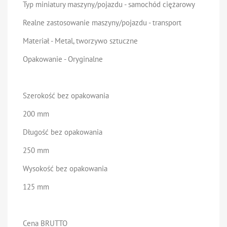
Typ miniatury maszyny/pojazdu - samochód ciężarowy
Realne zastosowanie maszyny/pojazdu - transport
Materiał - Metal, tworzywo sztuczne
Opakowanie - Oryginalne
Szerokość bez opakowania
200 mm
Długość bez opakowania
250 mm
Wysokość bez opakowania
125 mm
Cena BRUTTO