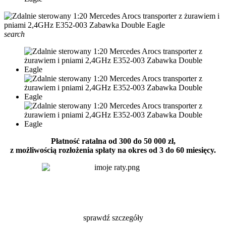
search
Płatność ratalna od 300 do 50 000 zł,
z możliwością rozłożenia spłaty na okres od 3 do 60 miesięcy.
sprawdź szczegóły