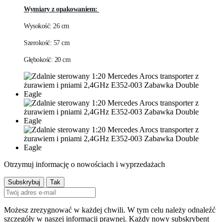
Wymiary z opakowaniem:
Wysokość: 26 cm
Szerokość: 57 cm
Głębokość: 20 cm
Otrzymuj informację o nowościach i wyprzedażach
Możesz zrezygnować w każdej chwili. W tym celu należy odnaleźć
szczegóły w naszej informacji prawnej. Każdy nowy subskrybent