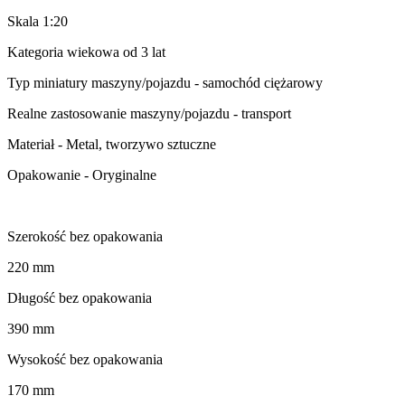
Skala 1:20
Kategoria wiekowa od 3 lat
Typ miniatury maszyny/pojazdu - samochód ciężarowy
Realne zastosowanie maszyny/pojazdu - transport
Materiał - Metal, tworzywo sztuczne
Opakowanie - Oryginalne
Szerokość bez opakowania
220 mm
Długość bez opakowania
390 mm
Wysokość bez opakowania
170 mm