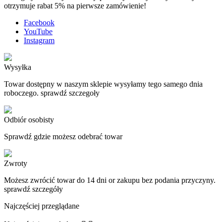
otrzymuje rabat 5% na pierwsze zamówienie!
Facebook
YouTube
Instagram
Wysyłka
Towar dostępny w naszym sklepie wysyłamy tego samego dnia
roboczego. sprawdź szczegoły
Odbiór osobisty
Sprawdź gdzie możesz odebrać towar
Zwroty
Możesz zwrócić towar do 14 dni or zakupu bez podania przyczyny.
sprawdź szczegóły
Najczęściej przeglądane