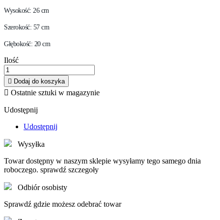
Wysokość: 26 cm
Szerokość: 57 cm
Głębokość: 20 cm
Ilość

Dodaj do koszyka

Ostatnie sztuki w magazynie
Udostępnij
Udostępnij
Wysyłka
Towar dostępny w naszym sklepie wysyłamy tego samego dnia
roboczego. sprawdź szczegoły
Odbiór osobisty
Sprawdź gdzie możesz odebrać towar