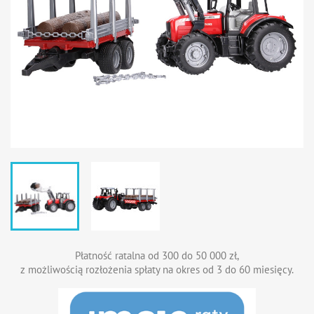
Płatność ratalna od 300 do 50 000 zł,
z możliwością rozłożenia spłaty na okres od 3 do 60 miesięcy.