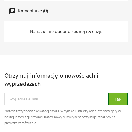
Komentarze (0)
Na razie nie dodano żadnej recenzji.
Otrzymuj informację o nowościach i
wyprzedażach
Możesz zrezygnować w każdej chwili. W tym celu należy odnaleźć szczegóły w
naszej informacji prawnej. Każdy nowy subskrybent otrzymuje rabat 5% na
pierwsze zamówienie!