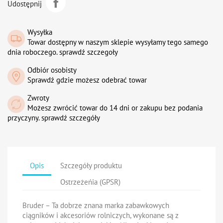
Udostępnij
Wysyłka
Towar dostępny w naszym sklepie wysyłamy tego samego
dnia roboczego. sprawdź szczegoły
Odbiór osobisty
Sprawdź gdzie możesz odebrać towar
Zwroty
Możesz zwrócić towar do 14 dni or zakupu bez podania
przyczyny. sprawdź szczegóły
Opis
Szczegóły produktu
Ostrzeżeńia (GPSR)
Bruder – Ta dobrze znana marka zabawkowych
ciągników i akcesoriów rolniczych, wykonane są z