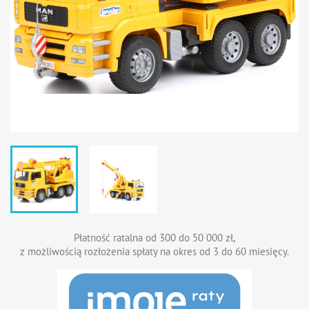
Płatność ratalna od 300 do 50 000 zł,
z możliwością rozłożenia spłaty na okres od 3 do 60 miesięcy.