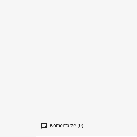
Komentarze (0)