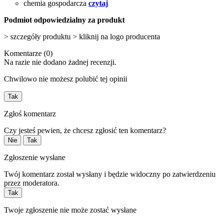
chemia gospodarcza
czytaj
Podmiot odpowiedzialny za produkt
> szczegóły produktu > kliknij na logo producenta
Komentarze (0)
Na razie nie dodano żadnej recenzji.
Chwilowo nie możesz polubić tej opinii
Tak
Zgłoś komentarz
Czy jesteś pewien, że chcesz zgłosić ten komentarz?
Nie
Tak
Zgłoszenie wysłane
Twój komentarz został wysłany i będzie widoczny po zatwierdzeniu
przez moderatora.
Tak
Twoje zgłoszenie nie może zostać wysłane