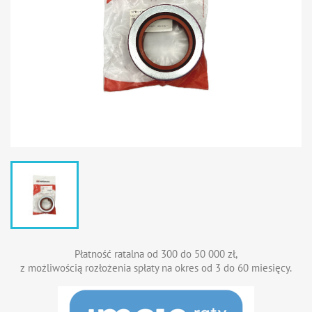
Płatność ratalna od 300 do 50 000 zł,
z możliwością rozłożenia spłaty na okres od 3 do 60 miesięcy.