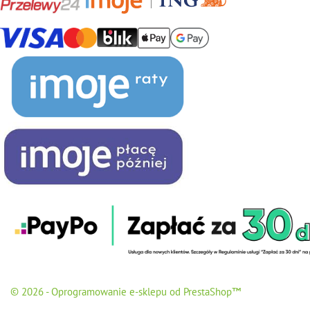
© 2026 - Oprogramowanie e-sklepu od PrestaShop™