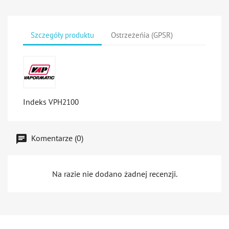
Szczegóły produktu
Ostrzeżeńia (GPSR)
Indeks
VPH2100
Komentarze (0)
Na razie nie dodano żadnej recenzji.