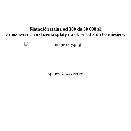
Płatność ratalna od 300 do 50 000 zł,
z możliwością rozłożenia spłaty na okres od 3 do 60 miesięcy.
sprawdź szczegóły