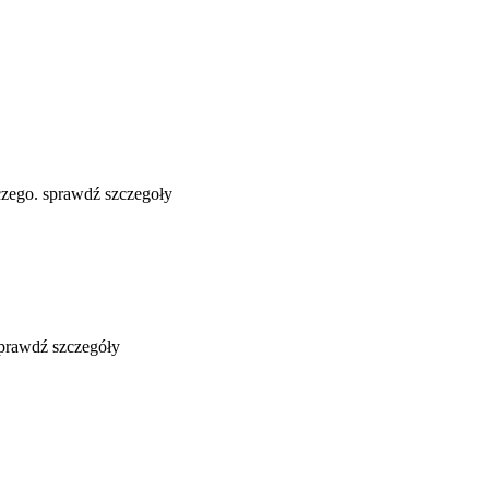
zego. sprawdź szczegoły
sprawdź szczegóły